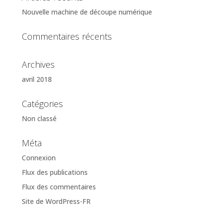
Nouvelle machine de découpe numérique
Commentaires récents
Archives
avril 2018
Catégories
Non classé
Méta
Connexion
Flux des publications
Flux des commentaires
Site de WordPress-FR