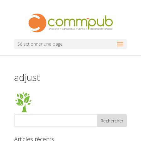
Sélectionner une page
adjust
Articles récents