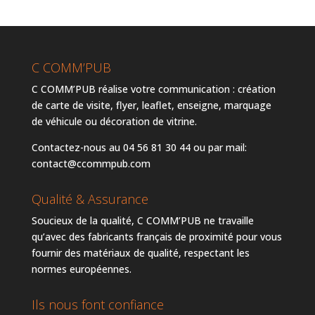
C COMM’PUB
C COMM’PUB réalise votre communication : création
de carte de visite, flyer, leaflet, enseigne, marquage
de véhicule ou décoration de vitrine.
Contactez-nous au 04 56 81 30 44 ou par mail:
contact@ccommpub.com
Qualité & Assurance
Soucieux de la qualité, C COMM’PUB ne travaille
qu’avec des fabricants français de proximité pour vous
fournir des matériaux de qualité, respectant les
normes européennes.
Ils nous font confiance