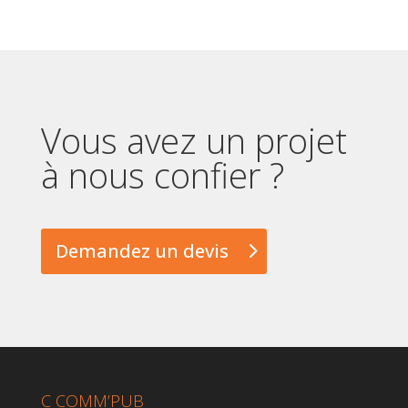
Vous avez un projet
à nous confier ?
Demandez un devis
C COMM’PUB