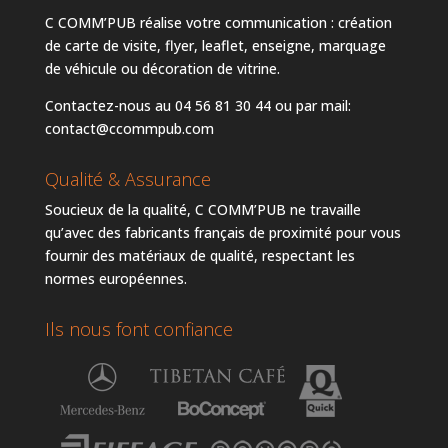
C COMM’PUB réalise votre communication : création
de carte de visite, flyer, leaflet, enseigne, marquage
de véhicule ou décoration de vitrine.
Contactez-nous au 04 56 81 30 44 ou par mail:
contact@ccommpub.com
Qualité & Assurance
Soucieux de la qualité, C COMM’PUB ne travaille
qu’avec des fabricants français de proximité pour vous
fournir des matériaux de qualité, respectant les
normes européennes.
Ils nous font confiance