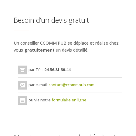
Besoin d’un devis gratuit
Un conseiller CCOMM’PUB se déplace et réalise chez
vous
gratuitement
un devis détaillé.
par Tél :
04.56.81.30.44
par e-mail:
contact@ccommpub.com
ou via notre
formulaire en ligne