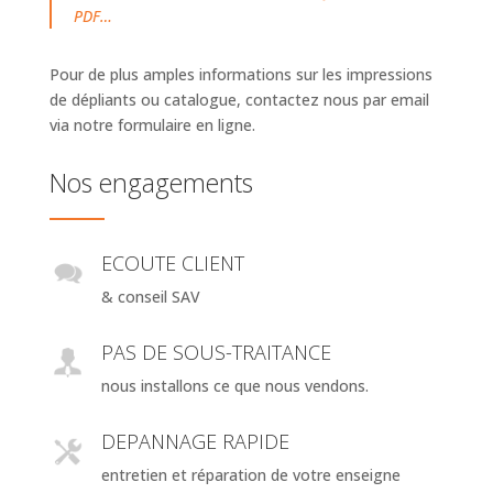
PDF…
Pour de plus amples informations sur les impressions
de dépliants ou catalogue, contactez nous par email
via notre formulaire en ligne.
Nos engagements
ECOUTE CLIENT
& conseil SAV
PAS DE SOUS-TRAITANCE
nous installons ce que nous vendons.
DEPANNAGE RAPIDE
entretien et réparation de votre enseigne