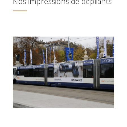
Nos impressions de dépliants