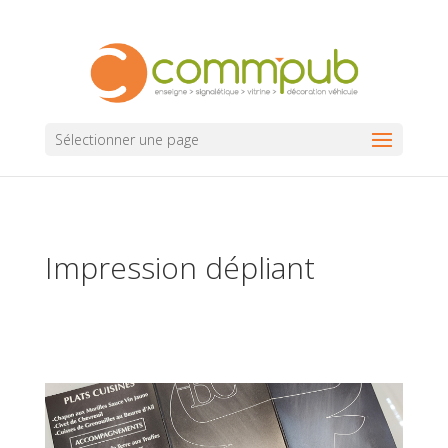
Sélectionner une page
Impression dépliant