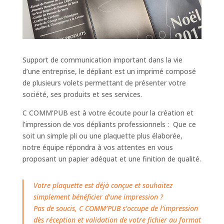
Support de communication important dans la vie
d’une entreprise, le dépliant est un imprimé composé
de plusieurs volets permettant de présenter votre
société, ses produits et ses services.
C COMM’PUB est à votre écoute pour la création et
l’impression de vos dépliants professionnels : Que ce
soit un simple pli ou une plaquette plus élaborée,
notre équipe répondra à vos attentes en vous
proposant un papier adéquat et une finition de qualité.
Votre plaquette est déjà conçue et souhaitez
simplement bénéficier d’une impression ?
Pas de soucis, C COMM’PUB s’occupe de l’impression
dès réception et validation de votre fichier au format