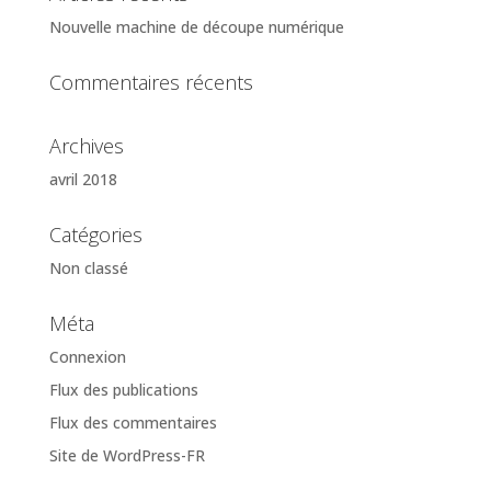
Nouvelle machine de découpe numérique
Commentaires récents
Archives
avril 2018
Catégories
Non classé
Méta
Connexion
Flux des publications
Flux des commentaires
Site de WordPress-FR