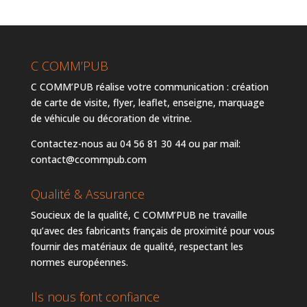
C COMM’PUB
C COMM’PUB réalise votre communication : création
de carte de visite, flyer, leaflet, enseigne, marquage
de véhicule ou décoration de vitrine.
Contactez-nous au 04 56 81 30 44 ou par mail:
contact@ccommpub.com
Qualité & Assurance
Soucieux de la qualité, C COMM’PUB ne travaille
qu’avec des fabricants français de proximité pour vous
fournir des matériaux de qualité, respectant les
normes européennes.
Ils nous font confiance