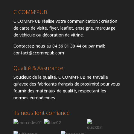
C COMM’PUB
C COMM’PUB réalise votre communication : création
de carte de visite, flyer, leaflet, enseigne, marquage
de véhicule ou décoration de vitrine.
Contactez-nous au 04 56 81 30 44 ou par mail:
contact@ccommpub.com
Qualité & Assurance
Soucieux de la qualité, C COMM’PUB ne travaille
qu’avec des fabricants français de proximité pour vous
fournir des matériaux de qualité, respectant les
normes européennes.
Ils nous font confiance