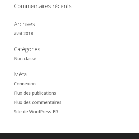
Commentaires récents
Archives
avril 2018
Catégories
Non classé
Méta
Connexion
Flux des publications
Flux des commentaires
Site de WordPress-FR