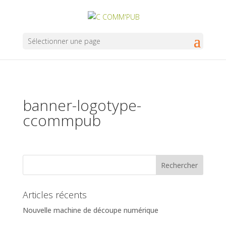
Sélectionner une page
banner-logotype-
ccommpub
Articles récents
Nouvelle machine de découpe numérique