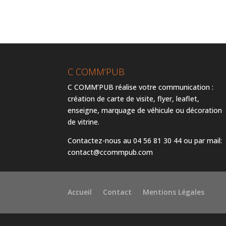
C COMM’PUB
C COMM’PUB réalise votre communication :
création de carte de visite, flyer, leaflet,
enseigne, marquage de véhicule ou décoration
de vitrine.
Contactez-nous au 04 56 81 30 44 ou par mail:
contact@ccommpub.com
Accueil
Contact
Mentions Légales