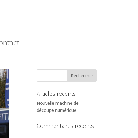
ontact
Articles récents
Nouvelle machine de
découpe numérique
Commentaires récents