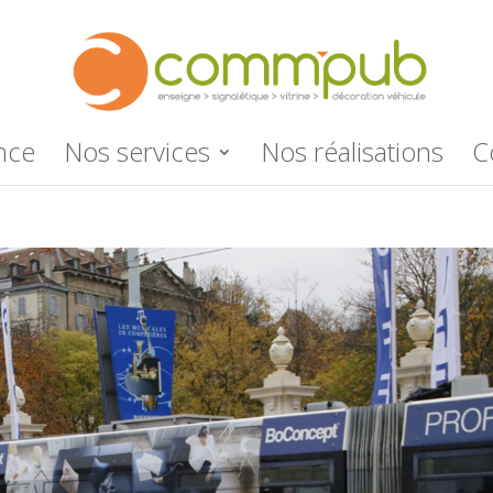
nce
Nos services
Nos réalisations
C