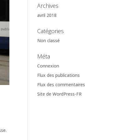
Archives
avril 2018
Catégories
Non classé
Méta
Connexion
Flux des publications
Flux des commentaires
Site de WordPress-FR
sse.