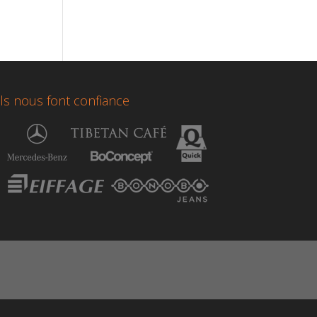
Ils nous font confiance