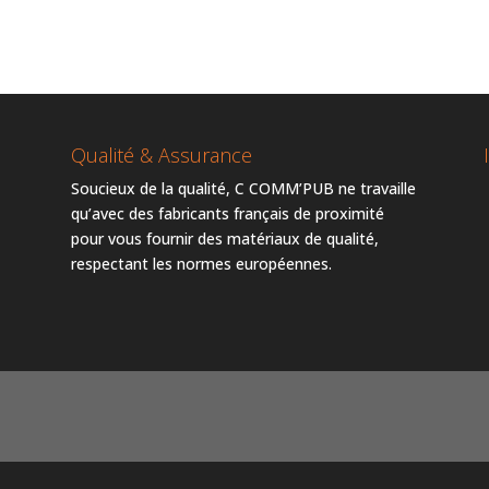
Qualité & Assurance
Soucieux de la qualité, C COMM’PUB ne travaille
qu’avec des fabricants français de proximité
pour vous fournir des matériaux de qualité,
respectant les normes européennes.