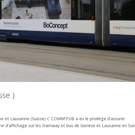
se )
et Lausanne (Suisse) C COMM’PUB a eu le privilège d’assurer
gne d’affichage sur les tramway et bus de Genève et Lausanne en Sui