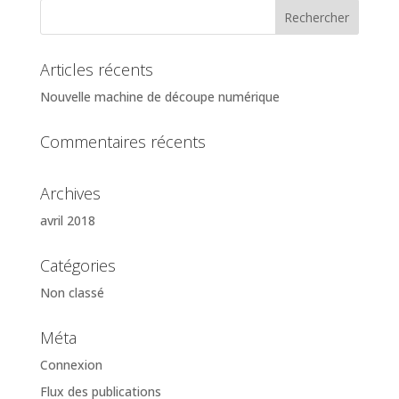
Articles récents
Nouvelle machine de découpe numérique
Commentaires récents
Archives
avril 2018
Catégories
Non classé
Méta
Connexion
Flux des publications