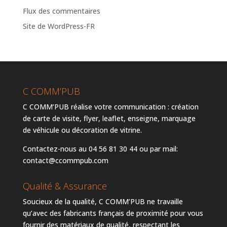
Flux des commentaires
Site de WordPress-FR
C COMM’PUB
C COMM’PUB réalise votre communication : création
de carte de visite, flyer, leaflet, enseigne, marquage
de véhicule ou décoration de vitrine.
Contactez-nous au 04 56 81 30 44 ou par mail:
contact@ccommpub.com
Qualité & Assurance
Soucieux de la qualité, C COMM’PUB ne travaille
qu’avec des fabricants français de proximité pour vous
fournir des matériaux de qualité, respectant les