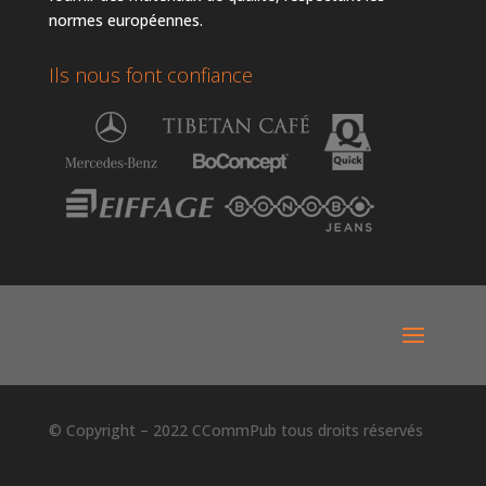
normes européennes.
Ils nous font confiance
© Copyright – 2022 CCommPub tous droits réservés