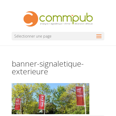
Sélectionner une page
banner-signaletique-
exterieure