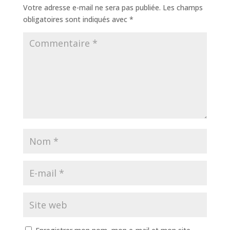
Votre adresse e-mail ne sera pas publiée.
Les champs
obligatoires sont indiqués avec
*