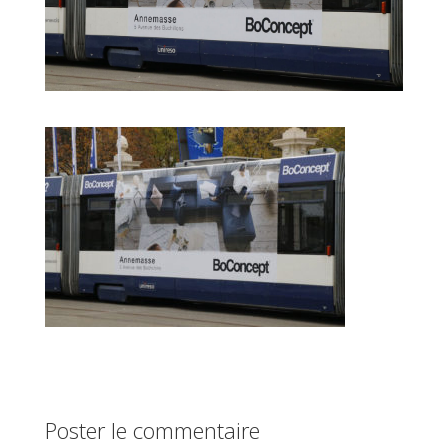
Poster le commentaire