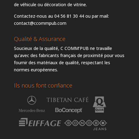
de véhicule ou décoration de vitrine.
Contactez-nous au 04 56 81 30 44 ou par mail:
contact@ccommpub.com
Qualité & Assurance
Soucieux de la qualité, C COMM’PUB ne travaille
qu’avec des fabricants français de proximité pour vous
fournir des matériaux de qualité, respectant les
normes européennes.
Ils nous font confiance