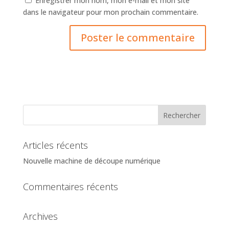
Enregistrer mon nom, mon e-mail et mon site
dans le navigateur pour mon prochain commentaire.
Articles récents
Nouvelle machine de découpe numérique
Commentaires récents
Archives