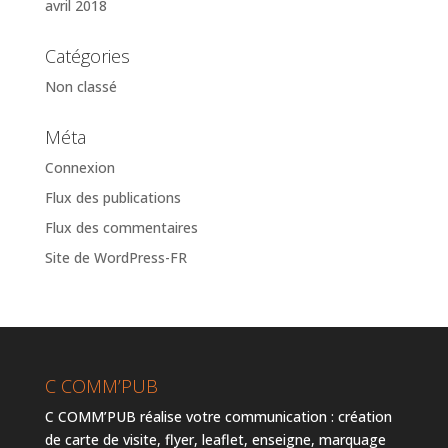
avril 2018
Catégories
Non classé
Méta
Connexion
Flux des publications
Flux des commentaires
Site de WordPress-FR
C COMM’PUB
C COMM’PUB réalise votre communication : création
de carte de visite, flyer, leaflet, enseigne, marquage