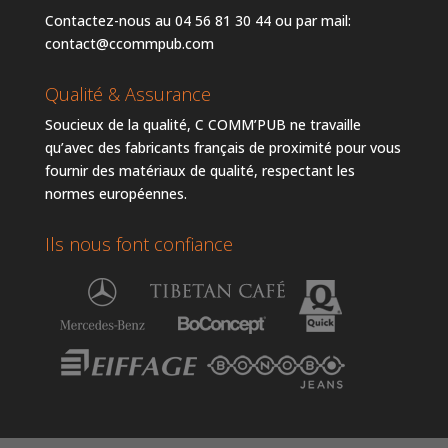
Contactez-nous au 04 56 81 30 44 ou par mail:
contact@ccommpub.com
Qualité & Assurance
Soucieux de la qualité, C COMM’PUB ne travaille
qu’avec des fabricants français de proximité pour vous
fournir des matériaux de qualité, respectant les
normes européennes.
Ils nous font confiance