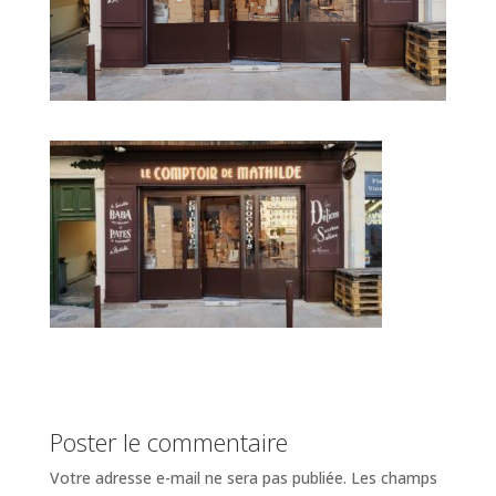
Poster le commentaire
Votre adresse e-mail ne sera pas publiée.
Les champs