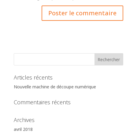
Articles récents
Nouvelle machine de découpe numérique
Commentaires récents
Archives
avril 2018