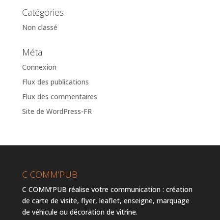
Catégories
Non classé
Méta
Connexion
Flux des publications
Flux des commentaires
Site de WordPress-FR
C COMM’PUB
C COMM’PUB réalise votre communication : création
de carte de visite, flyer, leaflet, enseigne, marquage
de véhicule ou décoration de vitrine.