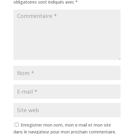
obligatoires sont indiqués avec
*
Enregistrer mon nom, mon e-mail et mon site
dans le navigateur pour mon prochain commentaire.