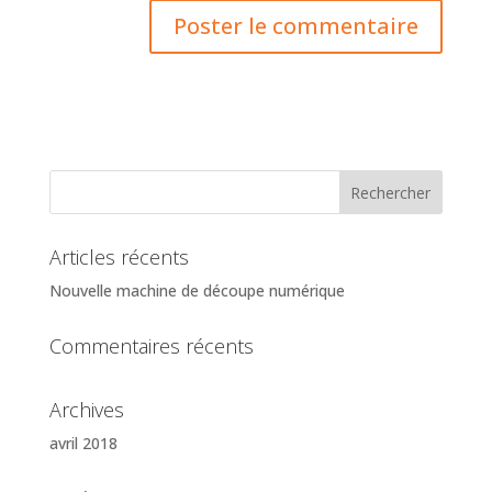
Articles récents
Nouvelle machine de découpe numérique
Commentaires récents
Archives
avril 2018