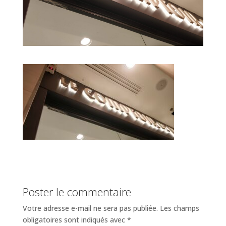
Poster le commentaire
Votre adresse e-mail ne sera pas publiée.
Les champs
obligatoires sont indiqués avec
*