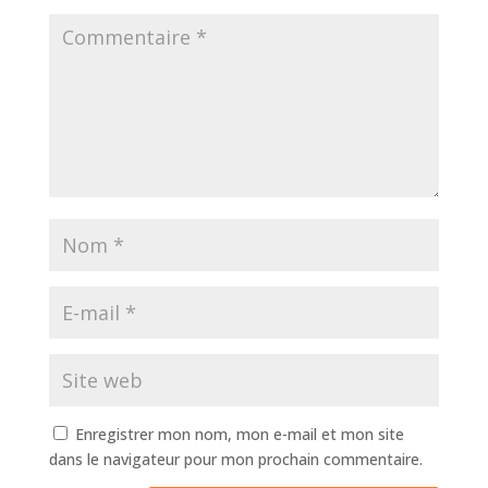
Enregistrer mon nom, mon e-mail et mon site
dans le navigateur pour mon prochain commentaire.