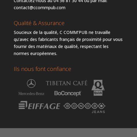
Contactez-nous au 04 56 81 30 44 ou par mail:
contact@ccommpub.com
Qualité & Assurance
Soucieux de la qualité, C COMM’PUB ne travaille
qu’avec des fabricants français de proximité pour vous
fournir des matériaux de qualité, respectant les
normes européennes.
Ils nous font confiance