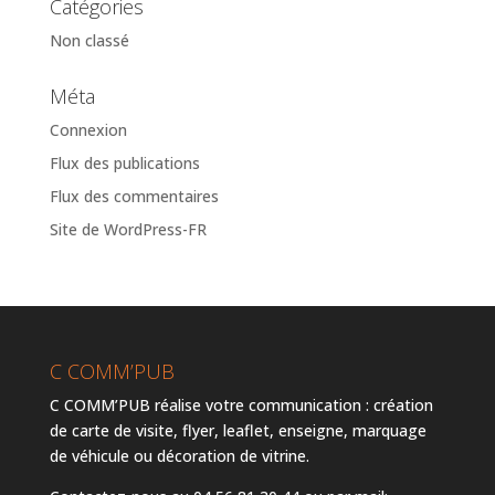
Catégories
Non classé
Méta
Connexion
Flux des publications
Flux des commentaires
Site de WordPress-FR
C COMM’PUB
C COMM’PUB réalise votre communication : création
de carte de visite, flyer, leaflet, enseigne, marquage
de véhicule ou décoration de vitrine.