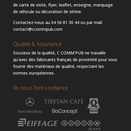
de carte de visite, flyer, leaflet, enseigne, marquage
de véhicule ou décoration de vitrine.
Contactez-nous au 04 56 81 30 44 ou par mail:
contact@ccommpub.com
Qualité & Assurance
Soucieux de la qualité, C COMM’PUB ne travaille
qu’avec des fabricants français de proximité pour vous
fournir des matériaux de qualité, respectant les
normes européennes.
Ils nous font confiance