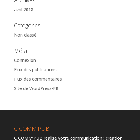
avril 2018
Catégories
Non classé
Méta
Connexion
Flux des publications
Flux des commentaires
Site de WordPress-FR
C COMM’PUB
C COMM’PUB réalise votre communication : création