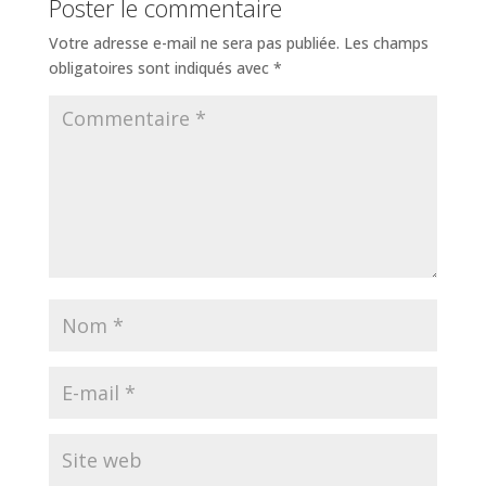
Poster le commentaire
Votre adresse e-mail ne sera pas publiée.
Les champs
obligatoires sont indiqués avec
*