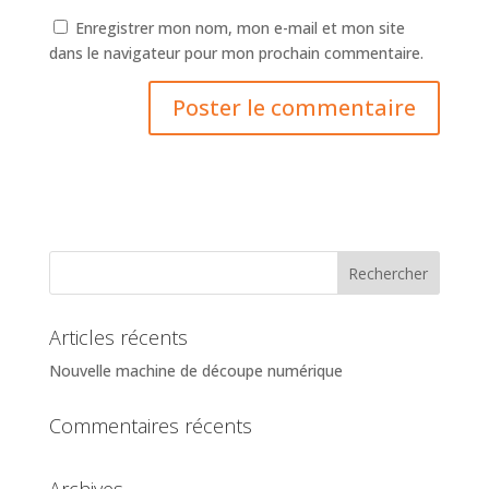
Enregistrer mon nom, mon e-mail et mon site
dans le navigateur pour mon prochain commentaire.
Articles récents
Nouvelle machine de découpe numérique
Commentaires récents
Archives