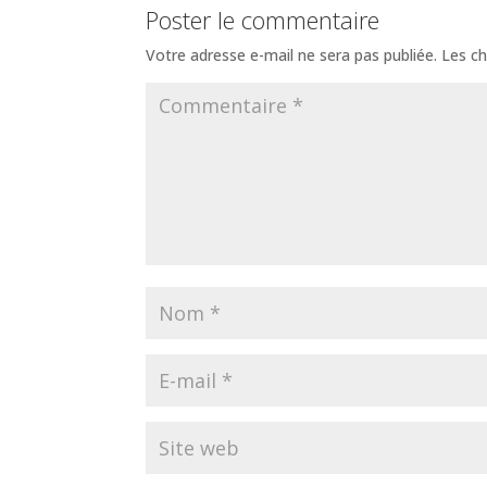
Poster le commentaire
Votre adresse e-mail ne sera pas publiée.
Les ch