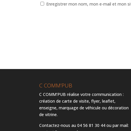
Enregistrer mon nom, mon e-mail et mon si
C COMM’PUB
C COMM’PUB réalise votre communication :
création de carte de visite, flyer, leaflet,
enseigne, marquage de véhicule ou décoration
de vitrine.
Contactez-nous au 04 56 81 30 44 ou par mail: