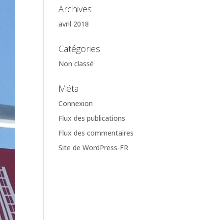
Archives
avril 2018
Catégories
Non classé
Méta
Connexion
Flux des publications
Flux des commentaires
Site de WordPress-FR