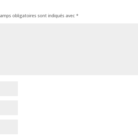
amps obligatoires sont indiqués avec
*