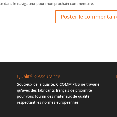
te dans le navigateur pour mon prochain commentaire.
Qualité & Assurance
Soucieux de la qualité, C COMM’PUB ne travaille
qu’avec des fabricants français de proximité
pour vous fournir des matériaux de qualité,
respectant les normes européennes.