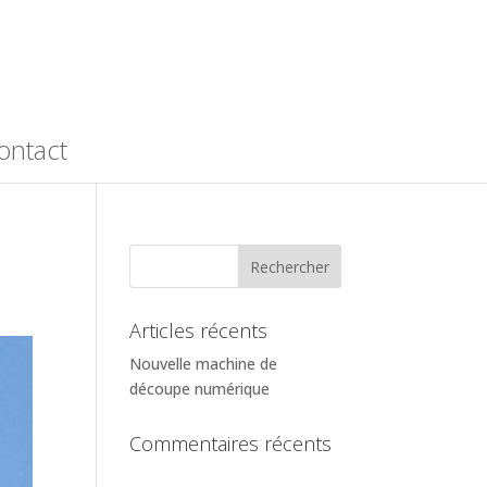
ontact
Articles récents
Nouvelle machine de
découpe numérique
Commentaires récents