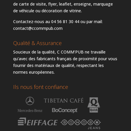
de carte de visite, flyer, leaflet, enseigne, marquage
de véhicule ou décoration de vitrine.
Contactez-nous au 04 56 81 30 44 ou par mail:
contact@ccommpub.com
Qualité & Assurance
Soucieux de la qualité, C COMM’PUB ne travaille
qu’avec des fabricants français de proximité pour vous
fournir des matériaux de qualité, respectant les
normes européennes.
Ils nous font confiance