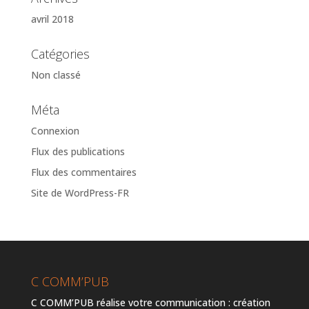
avril 2018
Catégories
Non classé
Méta
Connexion
Flux des publications
Flux des commentaires
Site de WordPress-FR
C COMM’PUB
C COMM’PUB réalise votre communication : création