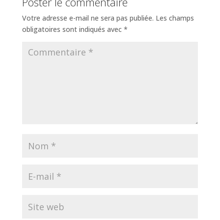
Poster le commentaire
Votre adresse e-mail ne sera pas publiée.
Les champs
obligatoires sont indiqués avec
*