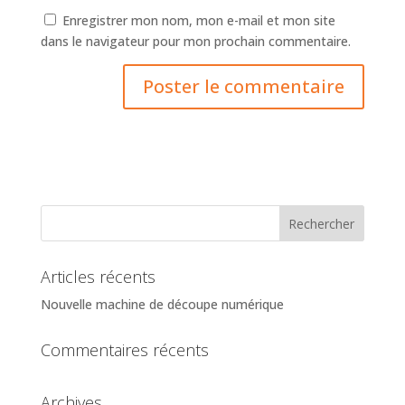
Enregistrer mon nom, mon e-mail et mon site
dans le navigateur pour mon prochain commentaire.
Articles récents
Nouvelle machine de découpe numérique
Commentaires récents
Archives