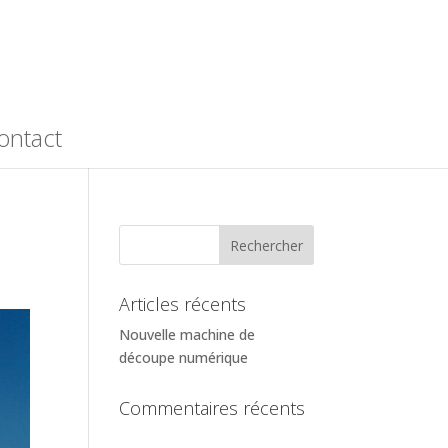
ontact
Articles récents
Nouvelle machine de
découpe numérique
Commentaires récents