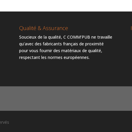
Qualité & Assurance
Soucieux de la qualité, C COMM’PUB ne travaille
qu’avec des fabricants français de proximité
pour vous fournir des matériaux de qualité,
respectant les normes européennes.
ervés