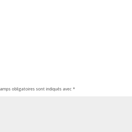
amps obligatoires sont indiqués avec
*