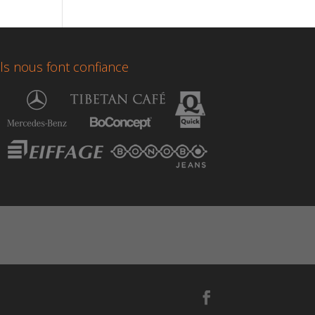
Ils nous font confiance