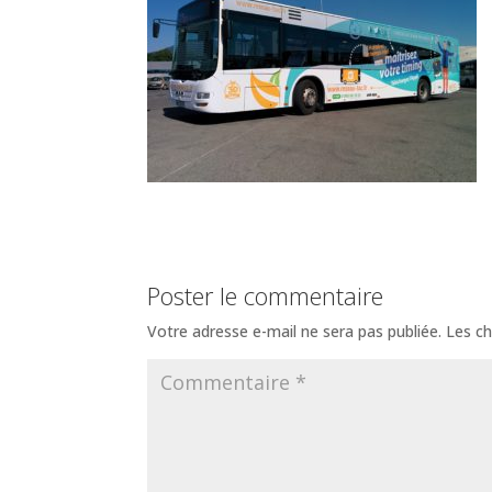
Poster le commentaire
Votre adresse e-mail ne sera pas publiée.
Les ch