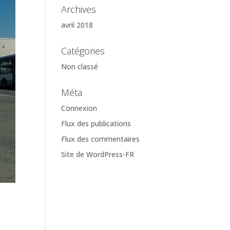
Archives
avril 2018
Catégories
Non classé
Méta
Connexion
Flux des publications
Flux des commentaires
Site de WordPress-FR