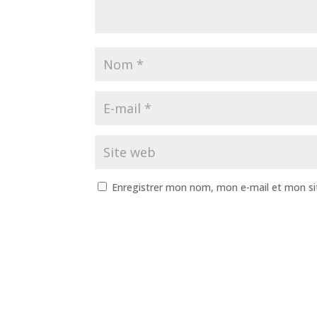
Enregistrer mon nom, mon e-mail et mon si