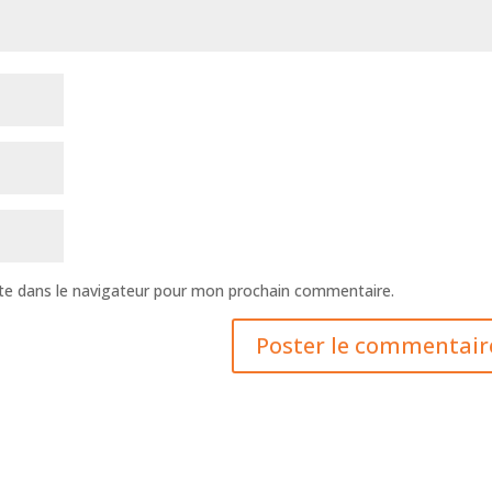
te dans le navigateur pour mon prochain commentaire.