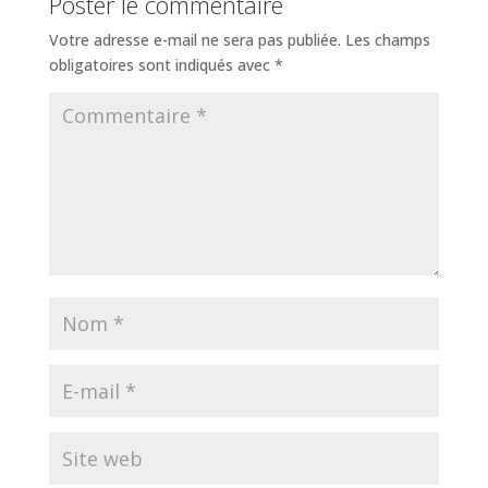
Poster le commentaire
Votre adresse e-mail ne sera pas publiée.
Les champs
obligatoires sont indiqués avec
*