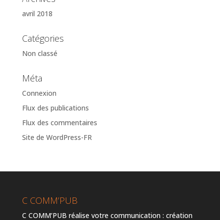
avril 2018
Catégories
Non classé
Méta
Connexion
Flux des publications
Flux des commentaires
Site de WordPress-FR
C COMM’PUB
C COMM’PUB réalise votre communication : création