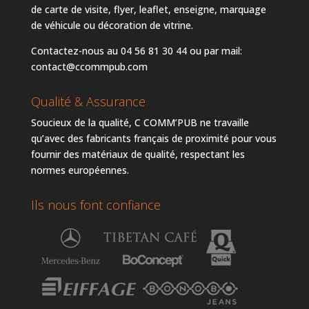
de carte de visite, flyer, leaflet, enseigne, marquage
de véhicule ou décoration de vitrine.
Contactez-nous au 04 56 81 30 44 ou par mail:
contact@ccommpub.com
Qualité & Assurance
Soucieux de la qualité, C COMM’PUB ne travaille
qu’avec des fabricants français de proximité pour vous
fournir des matériaux de qualité, respectant les
normes européennes.
Ils nous font confiance