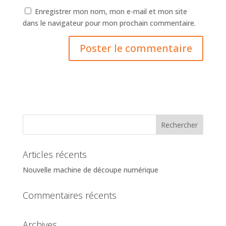
Enregistrer mon nom, mon e-mail et mon site
dans le navigateur pour mon prochain commentaire.
Articles récents
Nouvelle machine de découpe numérique
Commentaires récents
Archives